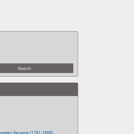
еевич Аксаков (1791-1859)