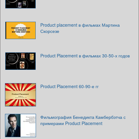
Product placement в фильмах Мартина
Скорсезе
Product Placement в фильмах 30-50-х годов
Product Placement 60-90-е гг
Фильмография Бенедикта Камбербэтча с
примерами Product Placement