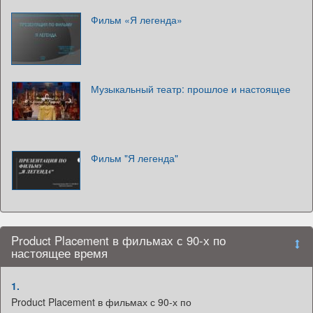
Фильм «Я легенда»
Музыкальный театр: прошлое и настоящее
Фильм "Я легенда"
Product Placement в фильмах с 90-х по
настоящее время
1.
Product Placement в фильмах с 90-х по