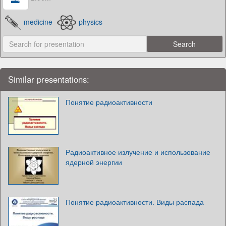
medicine
physics
Similar presentations:
Понятие радиоактивности
Радиоактивное излучение и использование
ядерной энергии
Понятие радиоактивности. Виды распада