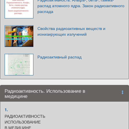
распад атомного ядра. Закон радиоактивного
распада
Свойства радиоактивных веществ и
ионизирующих излучений
Радиоактивный распад
Радиоактивность. Использование в
медицине
1.
РАДИОАКТИВНОСТЬ
ИСПОЛЬЗОВАНИЕ
В МЕДИЦИНЕ