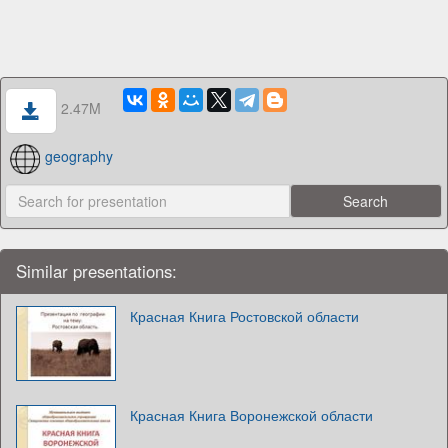
2.47M
geography
Similar presentations:
Красная Книга Ростовской области
Красная Книга Воронежской области