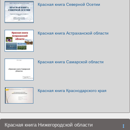
Красная книга Северной Осетии
Красная книга Астраханской области
Красная книга Самарской области
Красная книга Краснодарского края
Красная книга Нижегородской области