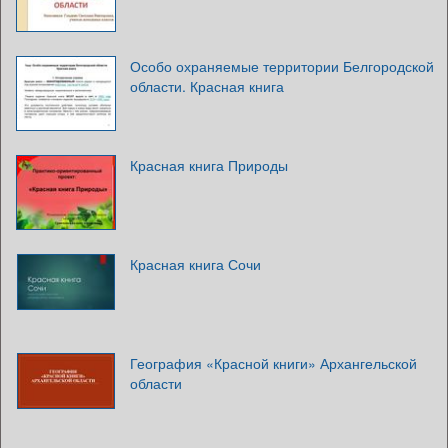
Особо охраняемые территории Белгородской
области. Красная книга
Красная книга Природы
Красная книга Сочи
География «Красной книги» Архангельской
области