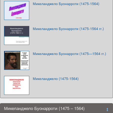
Микеланджело Буонарроти (1475-1564)
Микеланджело Буонарроти (1475-1564 гг.)
Микеланджело Буонарроти (1475—1564 гг.)
Микеланджело (1475-1564)
Микеланджело Буонарроти (1475 – 1564)