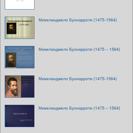
Микеланджело Буонарроти (1475-1564)
Микеланджело Буонарроти (1475 – 1564)
Микеланджело Буонарроти (1475-1564)
Микеланджело Буонарроти (1475 – 1564)