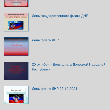
День государственного флага ДНР
День флага ДНР
25 октября - День флага Донецкой Народной
Республики
День флага ДНР 25.10.2021