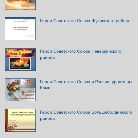
Герои Советского Союза Жуковского района
Герои Советского Союза Неверкинского
района
Герои Советского Союза и России, уроженцы
Коми
Герои Советского Союза Большеболдинского
района