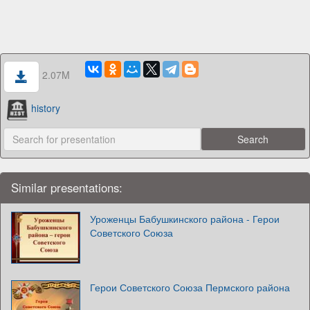
2.07M
history
Similar presentations:
Уроженцы Бабушкинского района - Герои
Советского Союза
Герои Советского Союза Пермского района