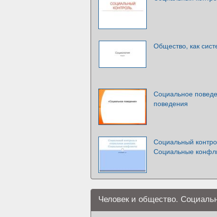
Общество, как сис
Социальное поведе
поведения
Социальный контро
Социальные конфл
Человек и общество. Социаль