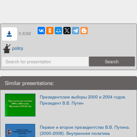
5.83M
policy
Similar presentations:
Президентские выборы 2000 и 2004 годов.
Президент В.В. Путин
Первое и второе президентство В.В. Путина.
(2000-2008). Внутренняя политика