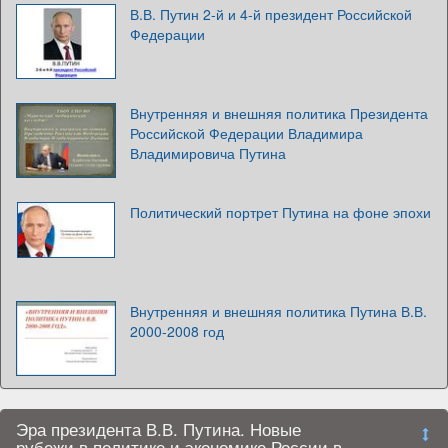
В.В. Путин 2-й и 4-й президент Российской
Федерации
Внутренняя и внешняя политика Президента
Российской Федерации Владимира
Владимировича Путина
Политический портрет Путина на фоне эпохи
Внутренняя и внешняя политика Путина В.В.
2000-2008 год
Эра президента В.В. Путина. Новые
рубежи в политике и экономике России в