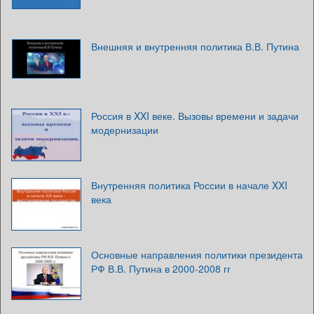
Внешняя и внутренняя политика В.В. Путина
Россия в XXI веке. Вызовы времени и задачи
модернизации
Внутренняя политика России в начале XXI
века
Основные направления политики президента
РФ В.В. Путина в 2000-2008 гг