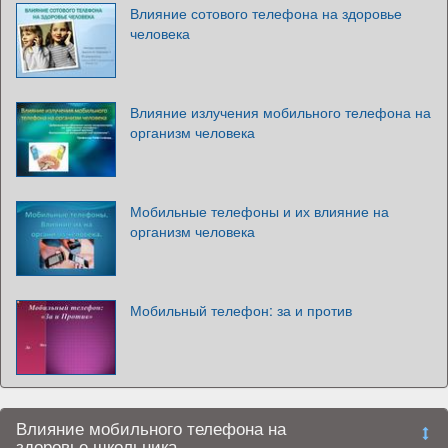
Влияние сотового телефона на здоровье
человека
Влияние излучения мобильного телефона на
организм человека
Мобильные телефоны и их влияние на
организм человека
Мобильный телефон: за и против
Влияние мобильного телефона на
здоровье школьника