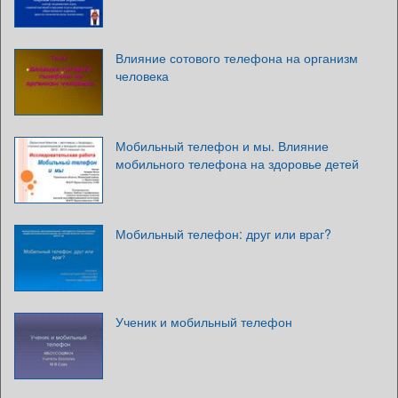
Влияние сотового телефона на организм
человека
Мобильный телефон и мы. Влияние
мобильного телефона на здоровье детей
Мобильный телефон: друг или враг?
Ученик и мобильный телефон