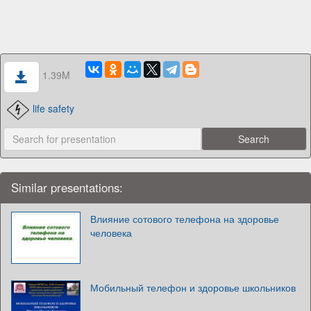
1.39M
life safety
Similar presentations:
Влияние сотового телефона на здоровье
человека
Мобильный телефон и здоровье школьников