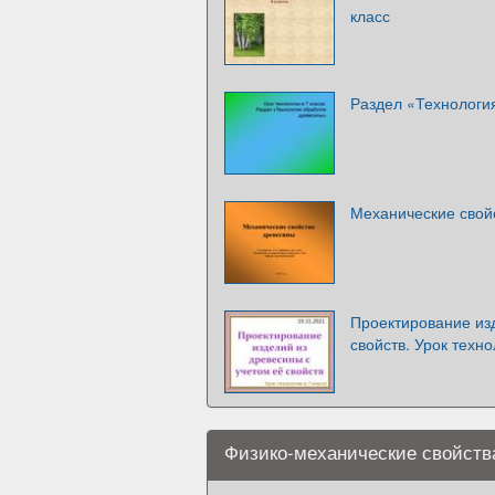
класс
Раздел «Технологи
Механические свой
Проектирование изд
свойств. Урок техно
Физико-механические свойств