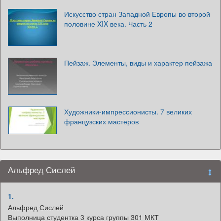
Искусство стран Западной Европы во второй
половине XIX века. Часть 2
Пейзаж. Элементы, виды и характер пейзажа
Художники-импрессионисты. 7 великих
французских мастеров
Альфред Сислей
1.
Альфред Сислей
Выполница студентка 3 курса группы 301 МКТ