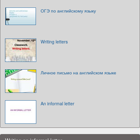
ОГЭ по английскому языку
Writing letters
Личное письмо на английском языке
An informal letter