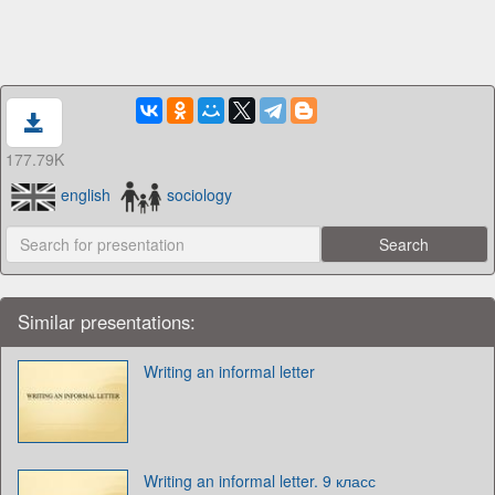
177.79K
english
sociology
Similar presentations:
Writing an informal letter
Writing an informal letter. 9 класс