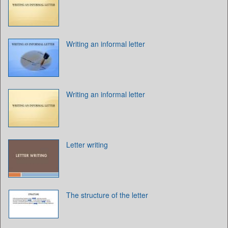
Writing an informal letter
Writing an informal letter
Letter writing
The structure of the letter