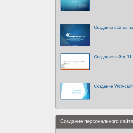
Создание сайтов н
Создание сайта “IT 
Создание Web-сай
Создание персонального сайта