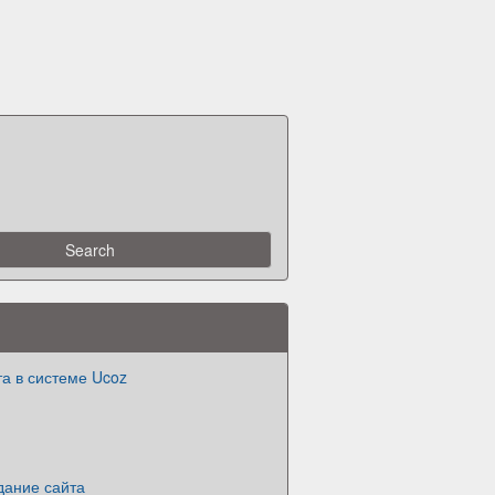
а в системе Ucoz
дание сайта