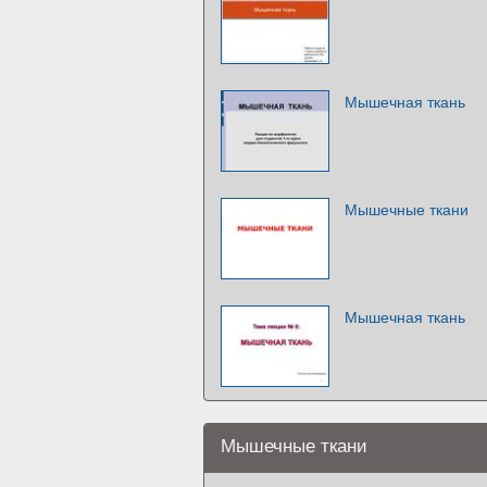
Мышечная ткань
Мышечные ткани
Мышечная ткань
Мышечные ткани