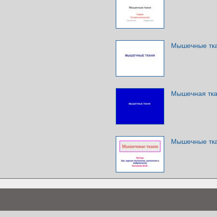
Мышечные тк
Мышечная тк
Мышечные тк