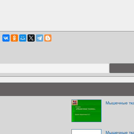
Мышечные тк
Мышечные тк